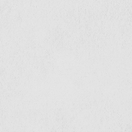
大きな地図で見る