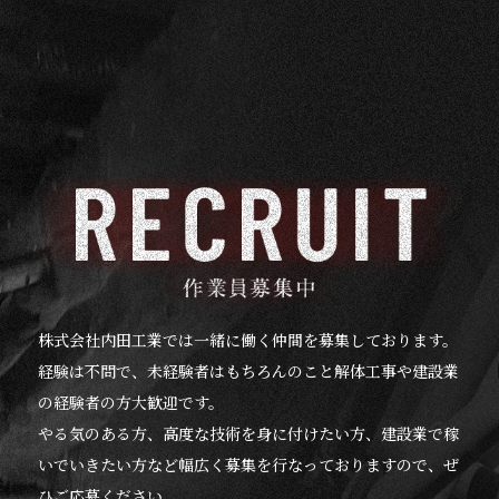
株式会社内田工業では一緒に働く仲間を募集しております。
経験は不問で、未経験者はもちろんのこと解体工事や建設業
の経験者の方大歓迎です。
やる気のある方、高度な技術を身に付けたい方、建設業で稼
いでいきたい方など幅広く募集を行なっておりますので、ぜ
ひご応募ください。