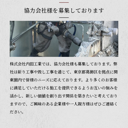
協力会社様を募集しております
株式会社内田工業では、協力会社様も募集しております。弊
社は斫り工事や毀し工事を通じて、東京都葛飾区を拠点に関
東圏内で皆様のニーズに応えております。より多くのお客様
に満足していただける施工を提供できるようお互いの強みを
活かし、新しい価値を創り出す関係を築きたいと考えており
ますので、ご興味のある企業様や一人親方様はぜひご連絡く
ださい。