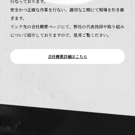
行なっております。
安全かつ正確な作業を行ない、適切な工期にて現場を引き継
ぎます。
リンク先の会社概要ページにて、弊社の代表挨拶や取り組み
について紹介しておりますので、是非ご覧ください。
会社概要詳細はこちら