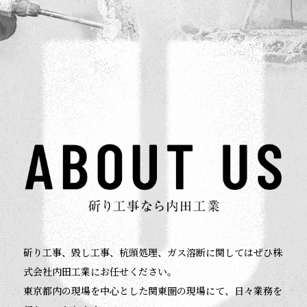
斫り工事、毀し工事、杭頭処理、ガス溶断に関してはぜひ株
式会社内田工業にお任せください。
東京都内の現場を中心とした関東圏の現場にて、日々業務を