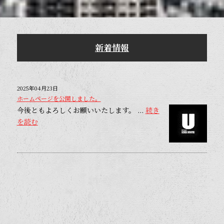
新着情報
2025年04月23日
ホームページを公開しました。
今後ともよろしくお願いいたします。 ...
続き
を読む
会社名
株式会社内田工業