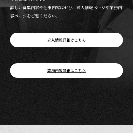
詳しい募集内容や仕事内容はぜひ、求人情報ページや業務内
容ページをご覧ください。
求人情報詳細はこちら
業務内容詳細はこちら